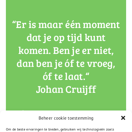
“Er is maar één moment
dat je op tijd kunt
komen. Ben je er niet,
dan ben je óf te vroeg,
óf te laat.“
Johan Cruijff
Beheer cookie toestemming
Om de beste ervaringen te bieden, gebruiken wij technologieën zoals