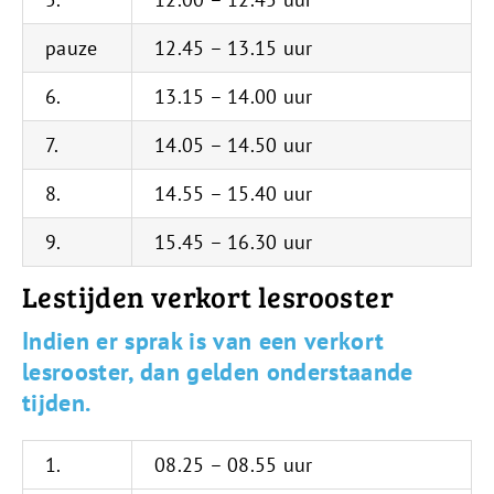
pauze
12.45 – 13.15 uur
6.
13.15 – 14.00 uur
7.
14.05 – 14.50 uur
8.
14.55 – 15.40 uur
9.
15.45 – 16.30 uur
Lestijden verkort lesrooster
Indien er sprak is van een verkort
lesrooster, dan gelden onderstaande
tijden.
1.
08.25 – 08.55 uur