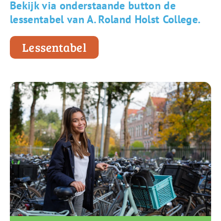
Bekijk via onderstaande button de
lessentabel van A. Roland Holst College.
Lessentabel