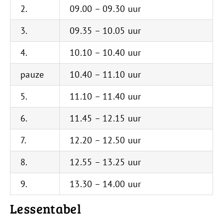
2.
09.00 – 09.30 uur
3.
09.35 – 10.05 uur
4.
10.10 – 10.40 uur
pauze
10.40 – 11.10 uur
5.
11.10 – 11.40 uur
6.
11.45 – 12.15 uur
7.
12.20 – 12.50 uur
8.
12.55 – 13.25 uur
9.
13.30 – 14.00 uur
Lessentabel