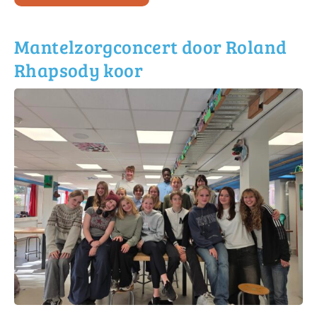
Mantelzorgconcert door Roland
Rhapsody koor