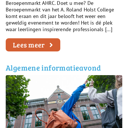
Beroepenmarkt AHRC. Doet u mee? De
Beroepenmarkt van het A. Roland Holst College
komt eraan en dit jaar belooft het weer een
geweldig evenement te worden! Het is dé plek
waar leerlingen inspirerende professionals [...]
Lees meer
Algemene informatieavond