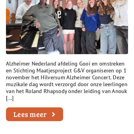
Alzheimer Nederland afdeling Gooi en omstreken
en Stichting Maatjesproject G&V organiseren op 1
november het Hilversum Alzheimer Concert. Deze
muzikale dag wordt verzorgd door onze leerlingen
van het Roland Rhapsody onder leiding van Anouk
[...]
Lees meer