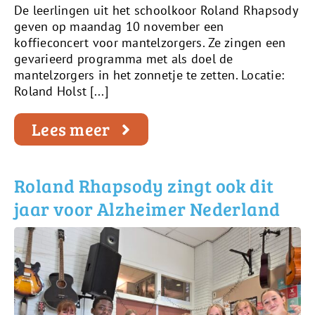
De leerlingen uit het schoolkoor Roland Rhapsody
geven op maandag 10 november een
koffieconcert voor mantelzorgers. Ze zingen een
gevarieerd programma met als doel de
mantelzorgers in het zonnetje te zetten. Locatie:
Roland Holst [...]
Lees meer
Roland Rhapsody zingt ook dit
jaar voor Alzheimer Nederland