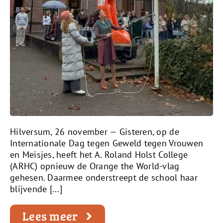
Hilversum, 26 november — Gisteren, op de
Internationale Dag tegen Geweld tegen Vrouwen
en Meisjes, heeft het A. Roland Holst College
(ARHC) opnieuw de Orange the World-vlag
gehesen. Daarmee onderstreept de school haar
blijvende [...]
Lees meer