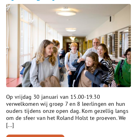
Op vrijdag 30 januari van 15.00-19.30
verwelkomen wij groep 7 en 8 leerlingen en hun
ouders tijdens onze open dag. Kom gezellig langs
om de sfeer van het Roland Holst te proeven. We
[...]