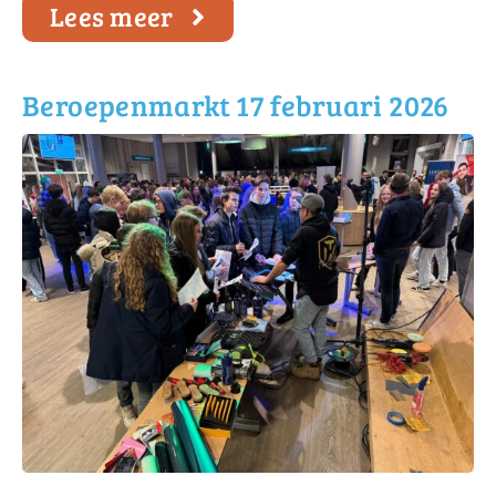
Lees meer
Beroepenmarkt 17 februari 2026