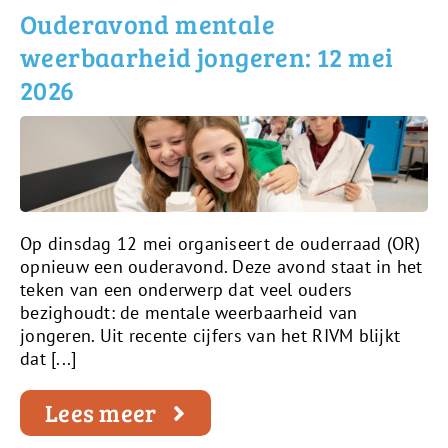
Ouderavond mentale
weerbaarheid jongeren: 12 mei
2026
Op dinsdag 12 mei organiseert de ouderraad (OR)
opnieuw een ouderavond. Deze avond staat in het
teken van een onderwerp dat veel ouders
bezighoudt: de mentale weerbaarheid van
jongeren. Uit recente cijfers van het RIVM blijkt
dat [...]
Lees meer