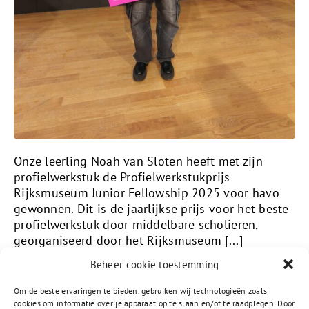
Onze leerling Noah van Sloten heeft met zijn
profielwerkstuk de Profielwerkstukprijs
Rijksmuseum Junior Fellowship 2025 voor havo
gewonnen. Dit is de jaarlijkse prijs voor het beste
profielwerkstuk door middelbare scholieren,
georganiseerd door het Rijksmuseum [...]
Beheer cookie toestemming
Lees meer
Om de beste ervaringen te bieden, gebruiken wij technologieën zoals
cookies om informatie over je apparaat op te slaan en/of te raadplegen. Door