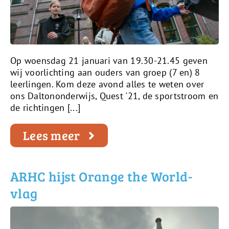
Op woensdag 21 januari van 19.30-21.45 geven
wij voorlichting aan ouders van groep (7 en) 8
leerlingen. Kom deze avond alles te weten over
ons Daltononderwijs, Quest '21, de sportstroom en
de richtingen [...]
Lees meer
ARHC hijst Orange the World-
vlag