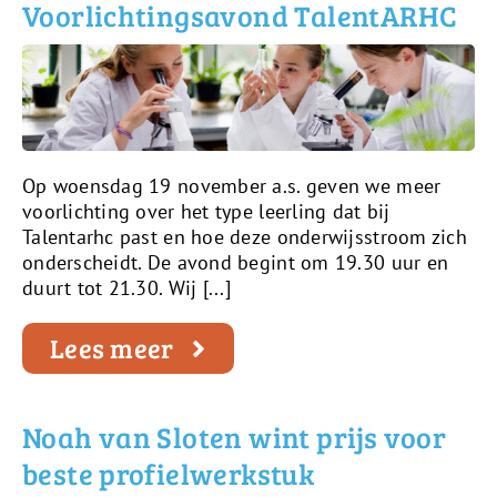
Voorlichtingsavond TalentARHC
Op woensdag 19 november a.s. geven we meer
voorlichting over het type leerling dat bij
Talentarhc past en hoe deze onderwijsstroom zich
onderscheidt. De avond begint om 19.30 uur en
duurt tot 21.30. Wij [...]
Lees meer
Noah van Sloten wint prijs voor
beste profielwerkstuk