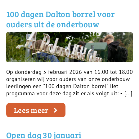
100 dagen Dalton borrel voor
ouders uit de onderbouw
Op donderdag 5 februari 2026 van 16.00 tot 18.00
organiseren wij voor ouders van onze onderbouw
leerlingen een "100 dagen Dalton borrel" Het
programma voor deze dag zit er als volgt uit: • [...]
Lees meer
Open dag 30 januari