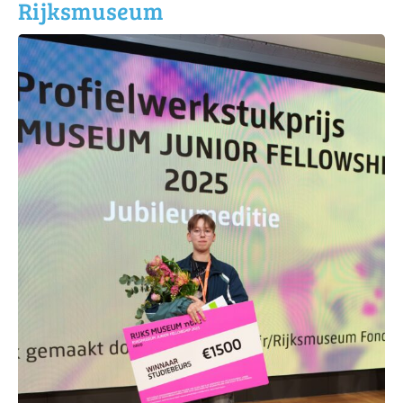
Rijksmuseum