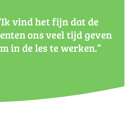
“Ik vind het fijn dat de
enten ons veel tijd geven
m in de les te werken.”