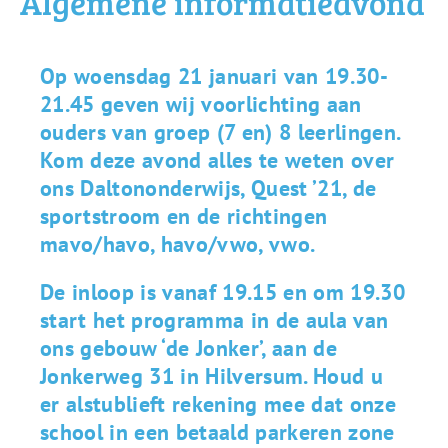
Algemene informatieavond
Op woensdag 21 januari van 19.30-
21.45 geven wij voorlichting aan
ouders van groep (7 en) 8 leerlingen.
Kom deze avond alles te weten over
ons Daltononderwijs, Quest ’21, de
sportstroom en de richtingen
mavo/havo, havo/vwo, vwo.
De inloop is vanaf 19.15 en om 19.30
start het programma in de aula van
ons gebouw ‘de Jonker’, aan de
Jonkerweg 31 in Hilversum. Houd u
er alstublieft rekening mee dat onze
school in een betaald parkeren zone