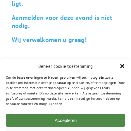
ligt.
Aanmelden voor deze avond is niet
nodig.
Wij verwelkomen u graag!
Beheer cookie toestemming
Om de beste ervaringen te bieden, gebruiken wij technologieën zoals
cookies om informatie over je apparaat op te slaan en/of te raadplegen. Door
in te stemmen met deze technologieën kunnen wij gegevens zoals
surfgedrag of unieke ID's op deze site verwerken. Als je geen toestemming
geeft of uw toestemming intrekt, kan dit een nadelige invloed hebben op
bepaalde functies en mogelijkheden.
Accepteren
Postbus 555