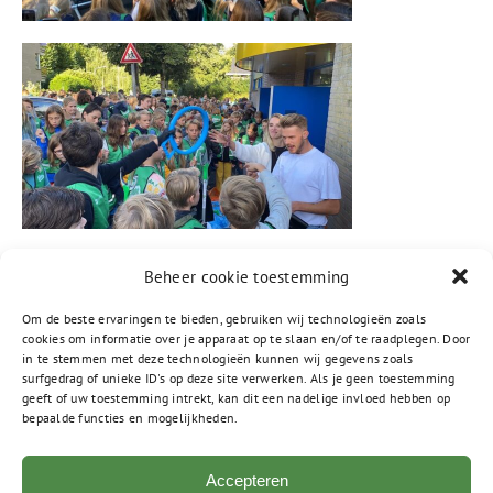
Beheer cookie toestemming
Om de beste ervaringen te bieden, gebruiken wij technologieën zoals
cookies om informatie over je apparaat op te slaan en/of te raadplegen. Door
in te stemmen met deze technologieën kunnen wij gegevens zoals
surfgedrag of unieke ID's op deze site verwerken. Als je geen toestemming
geeft of uw toestemming intrekt, kan dit een nadelige invloed hebben op
bepaalde functies en mogelijkheden.
Accepteren