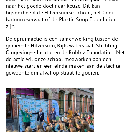
naar het goede doel naar keuze. Dit kan
bijvoorbeeld de Hilversumse school, het Goois
Natuurreservaat of de Plastic Soup Foundation
zijn.
De opruimactie is een samenwerking tussen de
gemeente Hilversum, Rijkswaterstaat, Stichting
Omgevingseducatie en de Rubbiz Foundation. Met
de actie wil onze school meewerken aan een
nieuwe start en een einde maken aan de slechte
gewoonte om afval op straat te gooien.