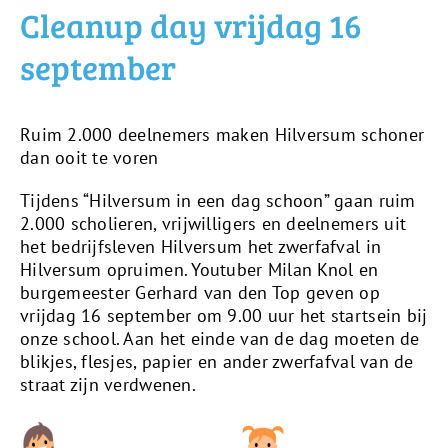
Cleanup day vrijdag 16
september
Ruim 2.000 deelnemers maken Hilversum schoner
dan ooit te voren
Tijdens “Hilversum in een dag schoon” gaan ruim
2.000 scholieren, vrijwilligers en deelnemers uit
het bedrijfsleven Hilversum het zwerfafval in
Hilversum opruimen. Youtuber Milan Knol en
burgemeester Gerhard van den Top geven op
vrijdag 16 september om 9.00 uur het startsein bij
onze school. Aan het einde van de dag moeten de
blikjes, flesjes, papier en ander zwerfafval van de
straat zijn verdwenen.