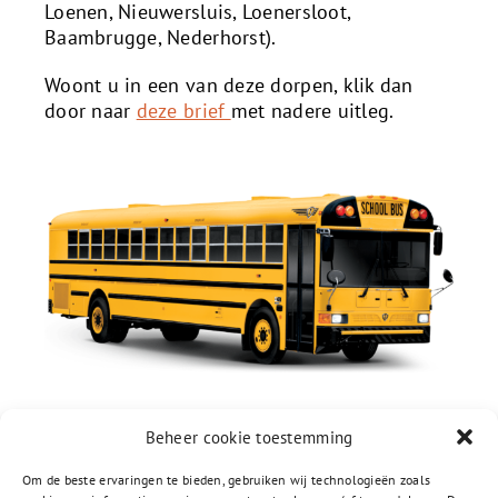
Loenen, Nieuwersluis, Loenersloot,
Baambrugge, Nederhorst).
Woont u in een van deze dorpen, klik dan
door naar
deze brief
met nadere uitleg.
Beheer cookie toestemming
Om de beste ervaringen te bieden, gebruiken wij technologieën zoals