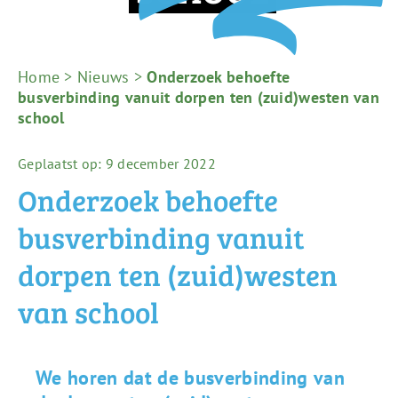
Home
>
Nieuws
>
Onderzoek behoefte
busverbinding vanuit dorpen ten (zuid)westen van
school
Geplaatst op: 9 december 2022
Onderzoek behoefte
busverbinding vanuit
dorpen ten (zuid)westen
van school
We horen dat de busverbinding van