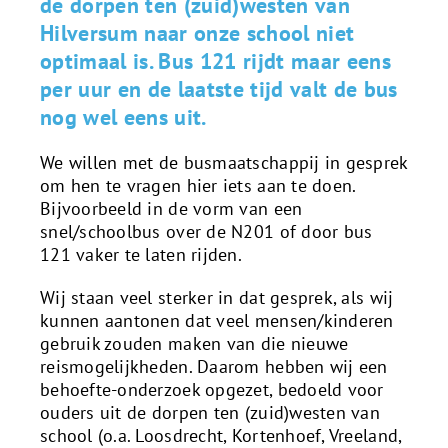
de dorpen ten (zuid)westen van
Hilversum naar onze school niet
optimaal is. Bus 121 rijdt maar eens
per uur en de laatste tijd valt de bus
nog wel eens uit.
We willen met de busmaatschappij in gesprek
om hen te vragen hier iets aan te doen.
Bijvoorbeeld in de vorm van een
snel/schoolbus over de N201 of door bus
121 vaker te laten rijden.
Wij staan veel sterker in dat gesprek, als wij
kunnen aantonen dat veel mensen/kinderen
gebruik zouden maken van die nieuwe
reismogelijkheden. Daarom hebben wij een
behoefte-onderzoek opgezet, bedoeld voor
ouders uit de dorpen ten (zuid)westen van
school (o.a. Loosdrecht, Kortenhoef, Vreeland,