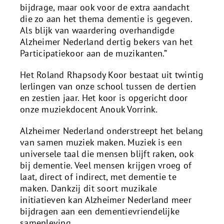
bijdrage, maar ook voor de extra aandacht
die zo aan het thema dementie is gegeven.
Als blijk van waardering overhandigde
Alzheimer Nederland dertig bekers van het
Participatiekoor aan de muzikanten.”
Het Roland Rhapsody Koor bestaat uit twintig
lerlingen van onze school tussen de dertien
en zestien jaar. Het koor is opgericht door
onze muziekdocent Anouk Vorrink.
Alzheimer Nederland onderstreept het belang
van samen muziek maken. Muziek is een
universele taal die mensen blijft raken, ook
bij dementie. Veel mensen krijgen vroeg of
laat, direct of indirect, met dementie te
maken. Dankzij dit soort muzikale
initiatieven kan Alzheimer Nederland meer
bijdragen aan een dementievriendelijke
samenleving.