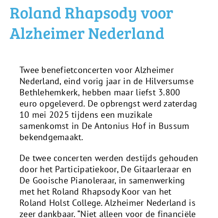
Roland Rhapsody voor
Alzheimer Nederland
Twee benefietconcerten voor Alzheimer
Nederland, eind vorig jaar in de Hilversumse
Bethlehemkerk, hebben maar liefst 3.800
euro opgeleverd. De opbrengst werd zaterdag
10 mei 2025 tijdens een muzikale
samenkomst in De Antonius Hof in Bussum
bekendgemaakt.
De twee concerten werden destijds gehouden
door het Participatiekoor, De Gitaarleraar en
De Gooische Pianoleraar, in samenwerking
met het Roland Rhapsody Koor van het
Roland Holst College. Alzheimer Nederland is
zeer dankbaar. “Niet alleen voor de financiële