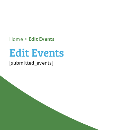
Home
>
Edit Events
Edit Events
[submitted_events]