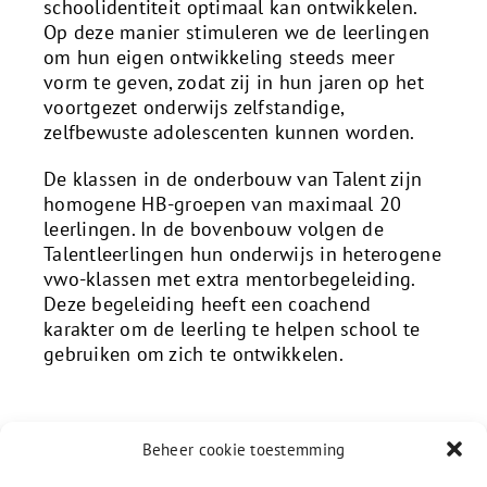
schoolidentiteit optimaal kan ontwikkelen.
Op deze manier stimuleren we de leerlingen
om hun eigen ontwikkeling steeds meer
vorm te geven, zodat zij in hun jaren op het
voortgezet onderwijs zelfstandige,
zelfbewuste adolescenten kunnen worden.
De klassen in de onderbouw van Talent zijn
homogene HB-groepen van maximaal 20
leerlingen. In de bovenbouw volgen de
Talentleerlingen hun onderwijs in heterogene
vwo-klassen met extra mentorbegeleiding.
Deze begeleiding heeft een coachend
karakter om de leerling te helpen school te
gebruiken om zich te ontwikkelen.
Beheer cookie toestemming