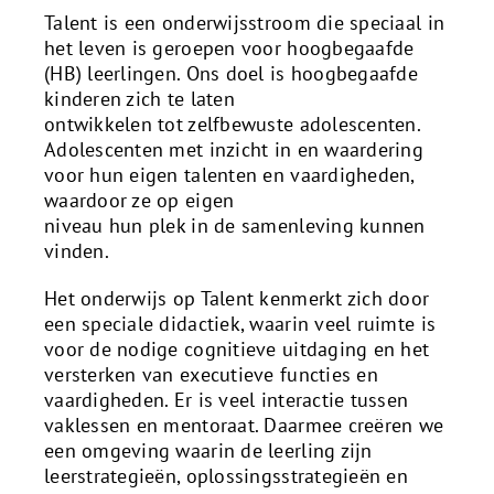
Talent is een onderwijsstroom die speciaal in
het leven is geroepen voor hoogbegaafde
(HB) leerlingen. Ons doel is hoogbegaafde
kinderen zich te laten
ontwikkelen tot zelfbewuste adolescenten.
Adolescenten met inzicht in en waardering
voor hun eigen talenten en vaardigheden,
waardoor ze op eigen
niveau hun plek in de samenleving kunnen
vinden.
Het onderwijs op Talent kenmerkt zich door
een speciale didactiek, waarin veel ruimte is
voor de nodige cognitieve uitdaging en het
versterken van executieve functies en
vaardigheden. Er is veel interactie tussen
vaklessen en mentoraat. Daarmee creëren we
een omgeving waarin de leerling zijn
leerstrategieën, oplossingsstrategieën en