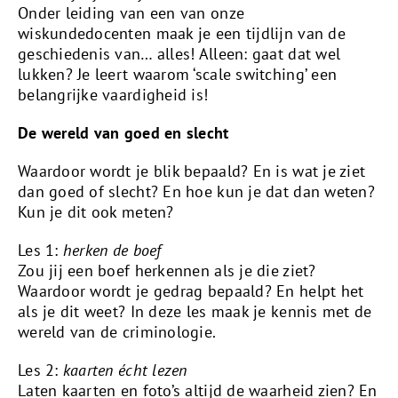
Onder leiding van een van onze
wiskundedocenten maak je een tijdlijn van de
geschiedenis van… alles! Alleen: gaat dat wel
lukken? Je leert waarom ‘scale switching’ een
belangrijke vaardigheid is!
De wereld van goed en slecht
Waardoor wordt je blik bepaald? En is wat je ziet
dan goed of slecht? En hoe kun je dat dan weten?
Kun je dit ook meten?
Les 1:
herken de boef
Zou jij een boef herkennen als je die ziet?
Waardoor wordt je gedrag bepaald? En helpt het
als je dit weet? In deze les maak je kennis met de
wereld van de criminologie.
Les 2:
kaarten écht lezen
Laten kaarten en foto’s altijd de waarheid zien? En